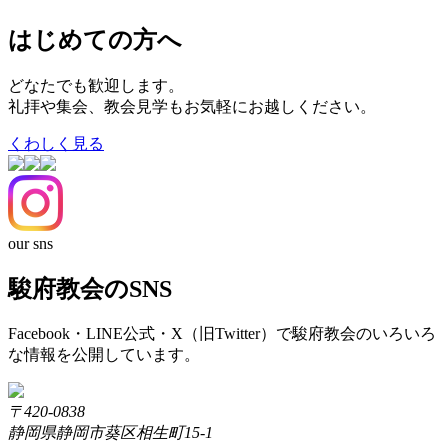
はじめての方へ
どなたでも歓迎します。
礼拝や集会、教会見学もお気軽にお越しください。
くわしく見る
our sns
駿府教会のSNS
Facebook・LINE公式・X（旧Twitter）で駿府教会のいろいろ
な情報を公開しています。
〒420-0838
静岡県静岡市葵区相生町15-1