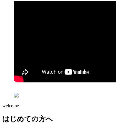
welcome
はじめての方へ