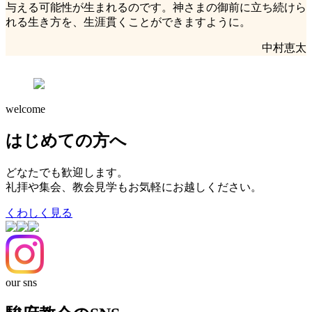
与える可能性が生まれるのです。神さまの御前に立ち続けら
れる生き方を、生涯貫くことができますように。
中村恵太
welcome
はじめての方へ
どなたでも歓迎します。
礼拝や集会、教会見学もお気軽にお越しください。
くわしく見る
our sns